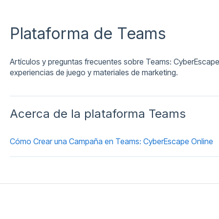
Plataforma de Teams
Artículos y preguntas frecuentes sobre Teams: CyberEscape 
experiencias de juego y materiales de marketing.
Acerca de la plataforma Teams
Cómo Crear una Campaña en Teams: CyberEscape Online