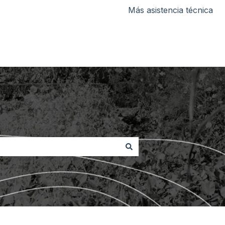
Más asistencia técnica
Contacto