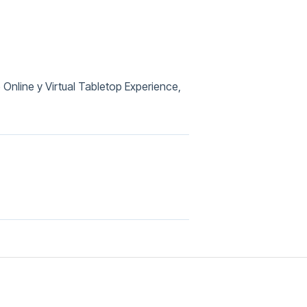
Online y Virtual Tabletop Experience,